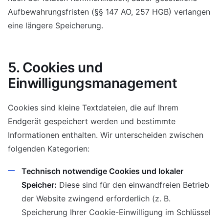
Aufbewahrungsfristen (§§ 147 AO, 257 HGB) verlangen
eine längere Speicherung.
5. Cookies und
Einwilligungsmanagement
Cookies sind kleine Textdateien, die auf Ihrem
Endgerät gespeichert werden und bestimmte
Informationen enthalten. Wir unterscheiden zwischen
folgenden Kategorien:
Technisch notwendige Cookies und lokaler
Speicher:
Diese sind für den einwandfreien Betrieb
der Website zwingend erforderlich (z. B.
Speicherung Ihrer Cookie-Einwilligung im Schlüssel