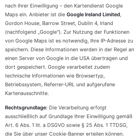
nach Ihrer Einwilligung – den Kartendienst Google
Maps ein. Anbieter ist die
Google Ireland Limited
,
Gordon House, Barrow Street, Dublin 4, Irland
(nachfolgend „Google"). Zur Nutzung der Funktionen
von Google Maps ist es notwendig, Ihre IP-Adresse zu
speichern. Diese Informationen werden in der Regel an
einen Server von Google in die USA übertragen und
dort gespeichert. Google verarbeitet zudem
technische Informationen wie Browsertyp,
Betriebssystem, Referrer-URL und aufgerufene
Kartenausschnitte.
Rechtsgrundlage:
Die Verarbeitung erfolgt
ausschließlich auf Grundlage Ihrer Einwilligung gemäß
Art. 6 Abs. 1 lit. a DSGVO sowie § 25 Abs. 1 TTDSG,
die Sie über unser Cookie-Banner erteilen können.