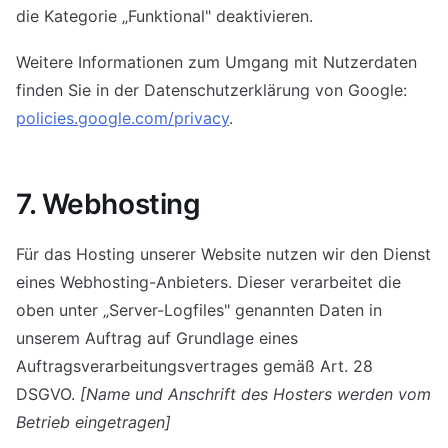
die Kategorie „Funktional" deaktivieren.
Weitere Informationen zum Umgang mit Nutzerdaten
finden Sie in der Datenschutzerklärung von Google:
policies.google.com/privacy
.
7. Webhosting
Für das Hosting unserer Website nutzen wir den Dienst
eines Webhosting-Anbieters. Dieser verarbeitet die
oben unter „Server-Logfiles" genannten Daten in
unserem Auftrag auf Grundlage eines
Auftragsverarbeitungsvertrages gemäß Art. 28
DSGVO.
[Name und Anschrift des Hosters werden vom
Betrieb eingetragen]