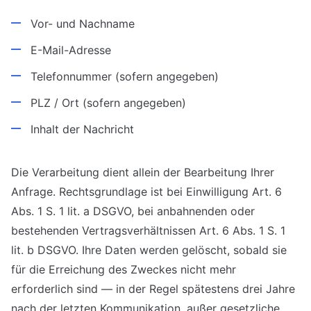
Vor- und Nachname
E-Mail-Adresse
Telefonnummer (sofern angegeben)
PLZ / Ort (sofern angegeben)
Inhalt der Nachricht
Die Verarbeitung dient allein der Bearbeitung Ihrer
Anfrage. Rechtsgrundlage ist bei Einwilligung Art. 6
Abs. 1 S. 1 lit. a DSGVO, bei anbahnenden oder
bestehenden Vertragsverhältnissen Art. 6 Abs. 1 S. 1
lit. b DSGVO. Ihre Daten werden gelöscht, sobald sie
für die Erreichung des Zweckes nicht mehr
erforderlich sind — in der Regel spätestens drei Jahre
nach der letzten Kommunikation, außer gesetzliche