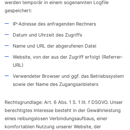
werden temporär in einem sogenannten Logfile
gespeichert:
IP-Adresse des anfragenden Rechners
Datum und Uhrzeit des Zugriffs
Name und URL der abgerufenen Datei
Website, von der aus der Zugriff erfolgt (Referrer-
URL)
Verwendeter Browser und ggf. das Betriebssystem
sowie der Name des Zugangsanbieters
Rechtsgrundlage: Art. 6 Abs. 1 S. 1 lit. f DSGVO. Unser
berechtigtes Interesse besteht in der Gewährleistung
eines reibungslosen Verbindungsaufbaus, einer
komfortablen Nutzung unserer Website, der