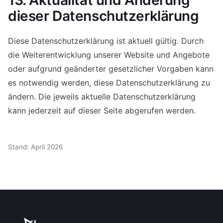
13. Aktualität und Änderung
dieser Datenschutzerklärung
Diese Datenschutzerklärung ist aktuell gültig. Durch
die Weiterentwicklung unserer Website und Angebote
oder aufgrund geänderter gesetzlicher Vorgaben kann
es notwendig werden, diese Datenschutzerklärung zu
ändern. Die jeweils aktuelle Datenschutzerklärung
kann jederzeit auf dieser Seite abgerufen werden.
Stand: April 2026