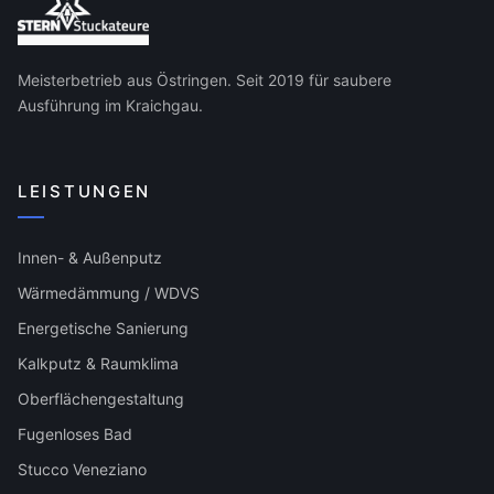
Meisterbetrieb aus Östringen. Seit 2019 für saubere
Ausführung im Kraichgau.
LEISTUNGEN
Innen- & Außenputz
Wärmedämmung / WDVS
Energetische Sanierung
Kalkputz & Raumklima
Oberflächengestaltung
Fugenloses Bad
Stucco Veneziano