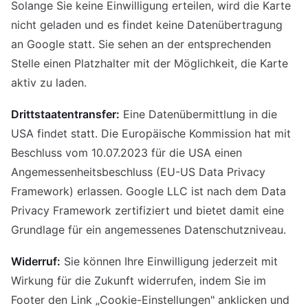
Solange Sie keine Einwilligung erteilen, wird die Karte
nicht geladen und es findet keine Datenübertragung
an Google statt. Sie sehen an der entsprechenden
Stelle einen Platzhalter mit der Möglichkeit, die Karte
aktiv zu laden.
Drittstaatentransfer:
Eine Datenübermittlung in die
USA findet statt. Die Europäische Kommission hat mit
Beschluss vom 10.07.2023 für die USA einen
Angemessenheitsbeschluss (EU-US Data Privacy
Framework) erlassen. Google LLC ist nach dem Data
Privacy Framework zertifiziert und bietet damit eine
Grundlage für ein angemessenes Datenschutzniveau.
Widerruf:
Sie können Ihre Einwilligung jederzeit mit
Wirkung für die Zukunft widerrufen, indem Sie im
Footer den Link „Cookie-Einstellungen" anklicken und