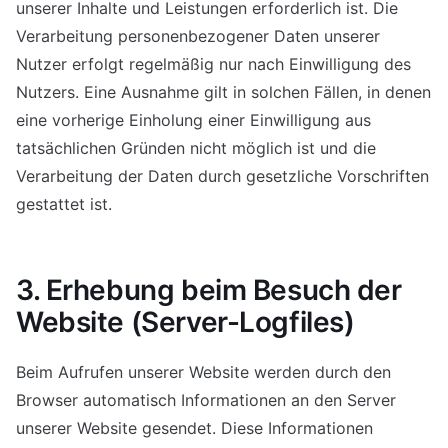
unserer Inhalte und Leistungen erforderlich ist. Die
Verarbeitung personenbezogener Daten unserer
Nutzer erfolgt regelmäßig nur nach Einwilligung des
Nutzers. Eine Ausnahme gilt in solchen Fällen, in denen
eine vorherige Einholung einer Einwilligung aus
tatsächlichen Gründen nicht möglich ist und die
Verarbeitung der Daten durch gesetzliche Vorschriften
gestattet ist.
3. Erhebung beim Besuch der
Website (Server-Logfiles)
Beim Aufrufen unserer Website werden durch den
Browser automatisch Informationen an den Server
unserer Website gesendet. Diese Informationen