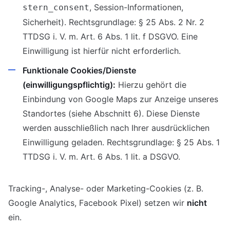
, Session-Informationen,
stern_consent
Sicherheit). Rechtsgrundlage: § 25 Abs. 2 Nr. 2
TTDSG i. V. m. Art. 6 Abs. 1 lit. f DSGVO. Eine
Einwilligung ist hierfür nicht erforderlich.
Funktionale Cookies/Dienste
(einwilligungspflichtig):
Hierzu gehört die
Einbindung von Google Maps zur Anzeige unseres
Standortes (siehe Abschnitt 6). Diese Dienste
werden ausschließlich nach Ihrer ausdrücklichen
Einwilligung geladen. Rechtsgrundlage: § 25 Abs. 1
TTDSG i. V. m. Art. 6 Abs. 1 lit. a DSGVO.
Tracking-, Analyse- oder Marketing-Cookies (z. B.
Google Analytics, Facebook Pixel) setzen wir
nicht
ein.