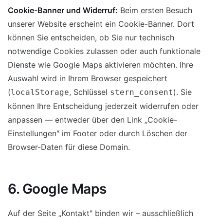
Cookie-Banner und Widerruf:
Beim ersten Besuch
unserer Website erscheint ein Cookie-Banner. Dort
können Sie entscheiden, ob Sie nur technisch
notwendige Cookies zulassen oder auch funktionale
Dienste wie Google Maps aktivieren möchten. Ihre
Auswahl wird in Ihrem Browser gespeichert
(
, Schlüssel
). Sie
localStorage
stern_consent
können Ihre Entscheidung jederzeit widerrufen oder
anpassen — entweder über den Link „Cookie-
Einstellungen" im Footer oder durch Löschen der
Browser-Daten für diese Domain.
6. Google Maps
Auf der Seite „Kontakt" binden wir – ausschließlich