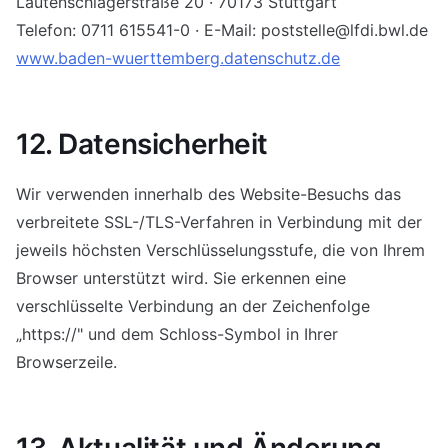
Lautenschlagerstraße 20 · 70173 Stuttgart
Telefon: 0711 615541-0 · E-Mail: poststelle@lfdi.bwl.de
www.baden-wuerttemberg.datenschutz.de
12. Datensicherheit
Wir verwenden innerhalb des Website-Besuchs das
verbreitete SSL-/TLS-Verfahren in Verbindung mit der
jeweils höchsten Verschlüsselungsstufe, die von Ihrem
Browser unterstützt wird. Sie erkennen eine
verschlüsselte Verbindung an der Zeichenfolge
„https://" und dem Schloss-Symbol in Ihrer
Browserzeile.