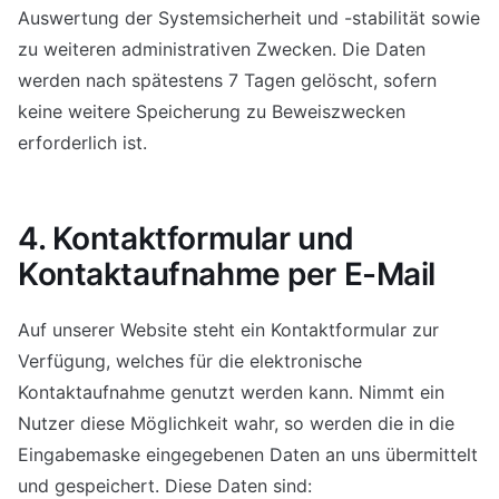
Auswertung der Systemsicherheit und -stabilität sowie
zu weiteren administrativen Zwecken. Die Daten
werden nach spätestens 7 Tagen gelöscht, sofern
keine weitere Speicherung zu Beweiszwecken
erforderlich ist.
4. Kontaktformular und
Kontaktaufnahme per E-Mail
Auf unserer Website steht ein Kontaktformular zur
Verfügung, welches für die elektronische
Kontaktaufnahme genutzt werden kann. Nimmt ein
Nutzer diese Möglichkeit wahr, so werden die in die
Eingabemaske eingegebenen Daten an uns übermittelt
und gespeichert. Diese Daten sind: