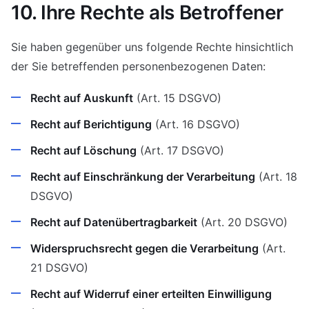
10. Ihre Rechte als Betroffener
Sie haben gegenüber uns folgende Rechte hinsichtlich
der Sie betreffenden personenbezogenen Daten:
Recht auf Auskunft
(Art. 15 DSGVO)
Recht auf Berichtigung
(Art. 16 DSGVO)
Recht auf Löschung
(Art. 17 DSGVO)
Recht auf Einschränkung der Verarbeitung
(Art. 18
DSGVO)
Recht auf Datenübertragbarkeit
(Art. 20 DSGVO)
Widerspruchsrecht gegen die Verarbeitung
(Art.
21 DSGVO)
Recht auf Widerruf einer erteilten Einwilligung