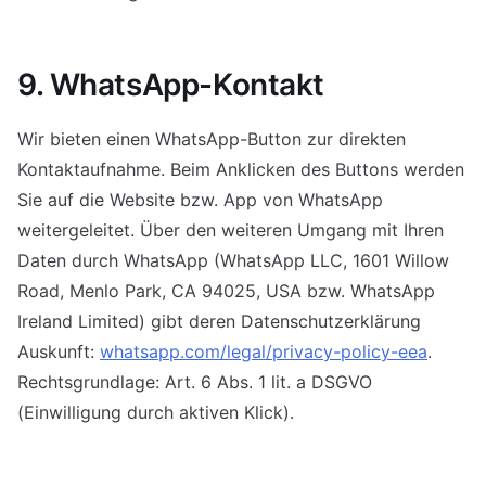
9. WhatsApp-Kontakt
Wir bieten einen WhatsApp-Button zur direkten
Kontaktaufnahme. Beim Anklicken des Buttons werden
Sie auf die Website bzw. App von WhatsApp
weitergeleitet. Über den weiteren Umgang mit Ihren
Daten durch WhatsApp (WhatsApp LLC, 1601 Willow
Road, Menlo Park, CA 94025, USA bzw. WhatsApp
Ireland Limited) gibt deren Datenschutzerklärung
Auskunft:
whatsapp.com/legal/privacy-policy-eea
.
Rechtsgrundlage: Art. 6 Abs. 1 lit. a DSGVO
(Einwilligung durch aktiven Klick).