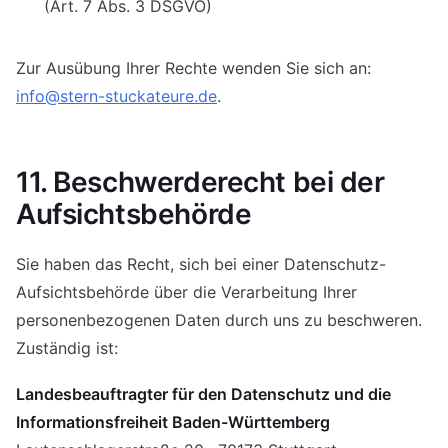
(Art. 7 Abs. 3 DSGVO)
Zur Ausübung Ihrer Rechte wenden Sie sich an:
info@stern-stuckateure.de
.
11. Beschwerderecht bei der
Aufsichtsbehörde
Sie haben das Recht, sich bei einer Datenschutz-
Aufsichtsbehörde über die Verarbeitung Ihrer
personenbezogenen Daten durch uns zu beschweren.
Zuständig ist:
Landesbeauftragter für den Datenschutz und die
Informationsfreiheit Baden-Württemberg