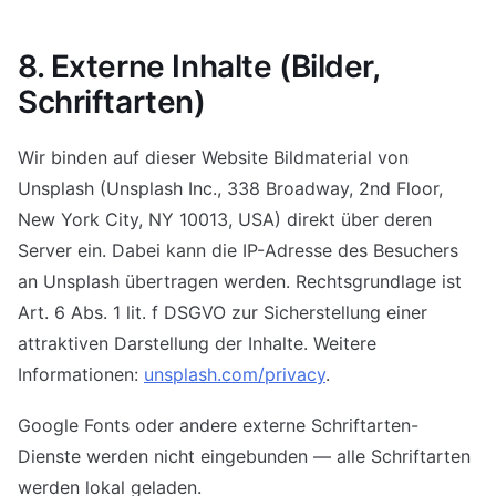
8. Externe Inhalte (Bilder,
Schriftarten)
Wir binden auf dieser Website Bildmaterial von
Unsplash (Unsplash Inc., 338 Broadway, 2nd Floor,
New York City, NY 10013, USA) direkt über deren
Server ein. Dabei kann die IP-Adresse des Besuchers
an Unsplash übertragen werden. Rechtsgrundlage ist
Art. 6 Abs. 1 lit. f DSGVO zur Sicherstellung einer
attraktiven Darstellung der Inhalte. Weitere
Informationen:
unsplash.com/privacy
.
Google Fonts oder andere externe Schriftarten-
Dienste werden nicht eingebunden — alle Schriftarten
werden lokal geladen.